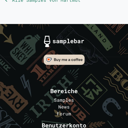
Bereiche
Samples
News
Forum
Benutzerkonto