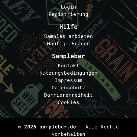
Login
Registrierung
Hilfe
Samples anbieten
Häufige Fragen
Samplebar
Kontakt
Nutzungsbedingungen
Impressum
Datenschutz
Barrierefreiheit
Cookies
© 2026
samplebar.de
- Alle Rechte
vorbehalten