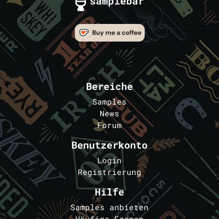
Bereiche
Samples
News
Forum
Benutzerkonto
Login
Registrierung
Hilfe
Samples anbieten
Häufige Fragen