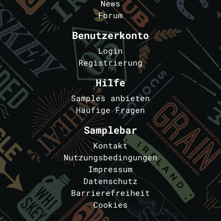
News
Forum
Benutzerkonto
Login
Registrierung
Hilfe
Samples anbieten
Häufige Fragen
Samplebar
Kontakt
Nutzungsbedingungen
Impressum
Datenschutz
Barrierefreiheit
Cookies