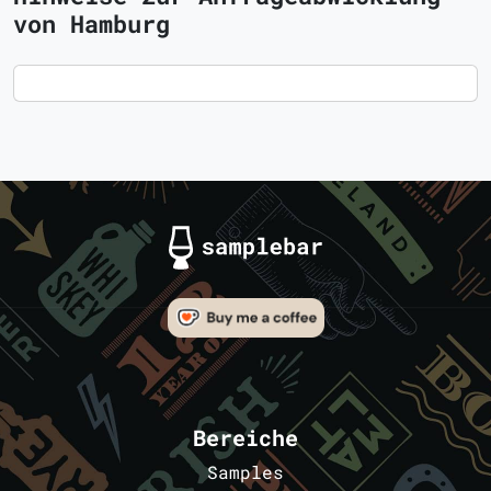
von Hamburg
Bereiche
Samples