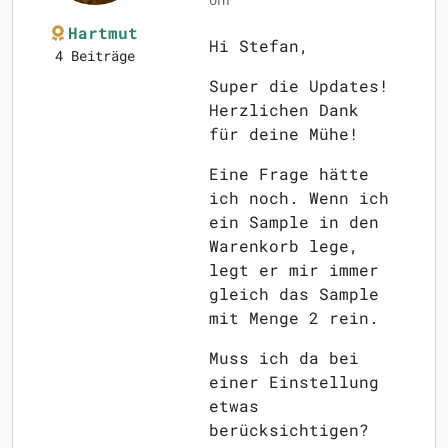
Hartmut
Hi Stefan,
4 Beiträge
Super die Updates!
Herzlichen Dank
für deine Mühe!
Eine Frage hätte
ich noch. Wenn ich
ein Sample in den
Warenkorb lege,
legt er mir immer
gleich das Sample
mit Menge 2 rein.
Muss ich da bei
einer Einstellung
etwas
berücksichtigen?