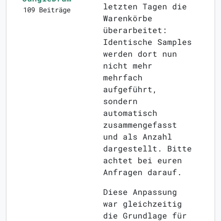
letzten Tagen die
109 Beiträge
Warenkörbe
überarbeitet:
Identische Samples
werden dort nun
nicht mehr
mehrfach
aufgeführt,
sondern
automatisch
zusammengefasst
und als Anzahl
dargestellt. Bitte
achtet bei euren
Anfragen darauf.
Diese Anpassung
war gleichzeitig
die Grundlage für