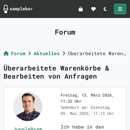
Darkmode
Forum
Forum
Aktuelles
Überarbeitete Warenkörbe & Bearbeiten von Anfragen
Überarbeitete Warenkörbe &
Bearbeiten von Anfragen
Freitag, 13. März 2026,
11:32 Uhr
Geändert am: Dienstag,
05. Mai 2026, 11:13 Uhr
Ich habe in den
JungleDram