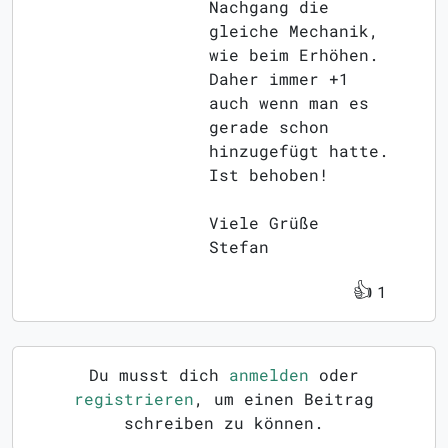
Nachgang die
gleiche Mechanik,
wie beim Erhöhen.
Daher immer +1
auch wenn man es
gerade schon
hinzugefügt hatte.
Ist behoben!
Viele Grüße
Stefan
👍
1
Du musst dich
anmelden
oder
registrieren
, um einen Beitrag
schreiben zu können.