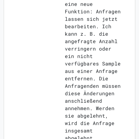
eine neue
Funktion: Anfragen
lassen sich jetzt
bearbeiten. Ich
kann z. B. die
angefragte Anzahl
verringern oder
ein nicht
verfügbares Sample
aus einer Anfrage
entfernen. Die
Anfragenden müssen
diese Änderungen
anschließend
annehmen. Werden
sie abgelehnt,
wird die Anfrage
insgesamt
abgelehnt.