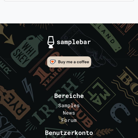
Bereiche
Samples
News
Forum
Benutzerkonto