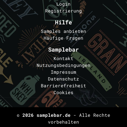
Login
Registrierung
Hilfe
Samples anbieten
Häufige Fragen
Samplebar
Kontakt
Nutzungsbedingungen
Impressum
Datenschutz
Barrierefreiheit
Cookies
© 2026
samplebar.de
- Alle Rechte
vorbehalten