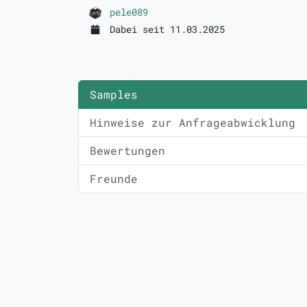
pele089
Dabei seit 11.03.2025
Samples
Hinweise zur Anfrageabwicklung
Bewertungen
Freunde