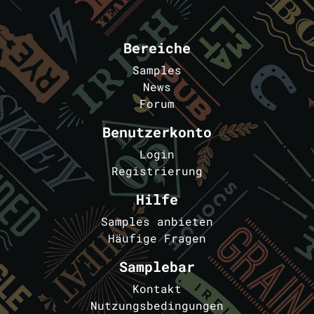
Bereiche
Samples
News
Forum
Benutzerkonto
Login
Registrierung
Hilfe
Samples anbieten
Häufige Fragen
Samplebar
Kontakt
Nutzungsbedingungen