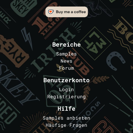
Bereiche
Samples
News
Forum
Benutzerkonto
Login
Registrierung
Hilfe
Samples anbieten
Häufige Fragen