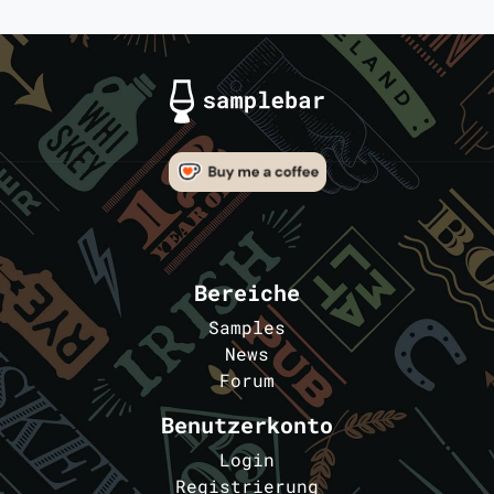
Bereiche
Samples
News
Forum
Benutzerkonto
Login
Registrierung