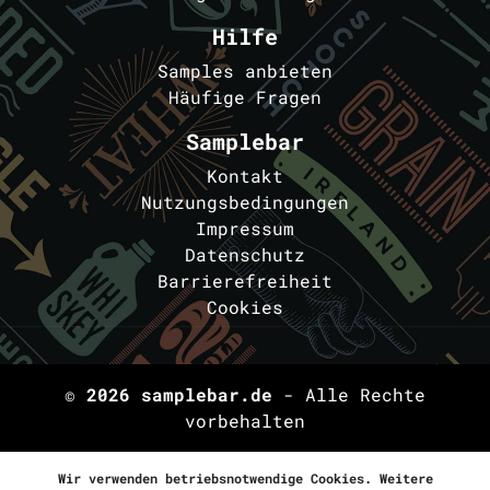
Hilfe
Samples anbieten
Häufige Fragen
Samplebar
Kontakt
Nutzungsbedingungen
Impressum
Datenschutz
Barrierefreiheit
Cookies
© 2026
samplebar.de
- Alle Rechte
vorbehalten
Wir verwenden betriebsnotwendige Cookies. Weitere