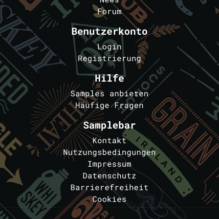
Forum
Benutzerkonto
Login
Registrierung
Hilfe
Samples anbieten
Häufige Fragen
Samplebar
Kontakt
Nutzungsbedingungen
Impressum
Datenschutz
Barrierefreiheit
Cookies