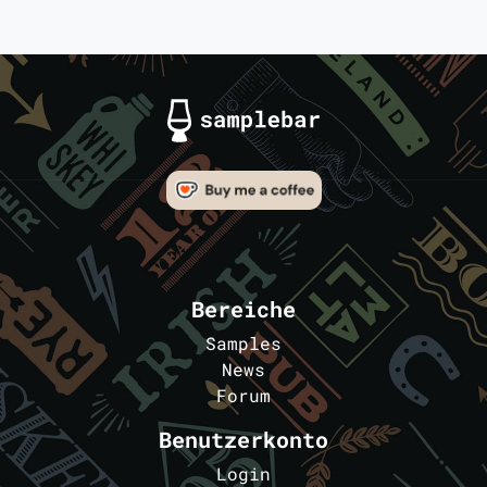
Bereiche
Samples
News
Forum
Benutzerkonto
Login