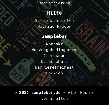
Registrierung
Hilfe
Samples anbieten
Häufige Fragen
Samplebar
Kontakt
Nutzungsbedingungen
Impressum
Datenschutz
Barrierefreiheit
Cookies
© 2026
samplebar.de
- Alle Rechte
vorbehalten