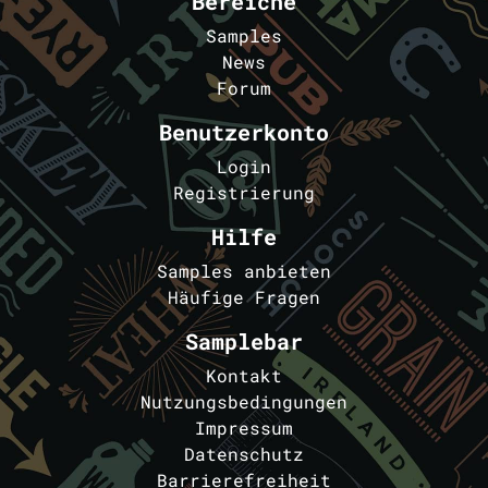
Bereiche
Samples
News
Forum
Benutzerkonto
Login
Registrierung
Hilfe
Samples anbieten
Häufige Fragen
Samplebar
Kontakt
Nutzungsbedingungen
Impressum
Datenschutz
Barrierefreiheit