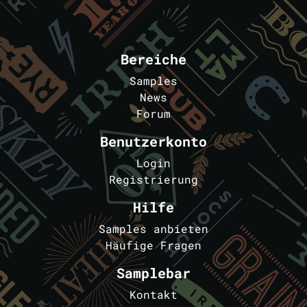
Bereiche
Samples
News
Forum
Benutzerkonto
Login
Registrierung
Hilfe
Samples anbieten
Häufige Fragen
Samplebar
Kontakt