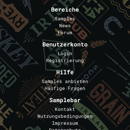
Bereiche
Samples
News
Forum
Benutzerkonto
Login
Registrierung
Hilfe
Samples anbieten
Häufige Fragen
Samplebar
Kontakt
Nutzungsbedingungen
Impressum
Datenschutz