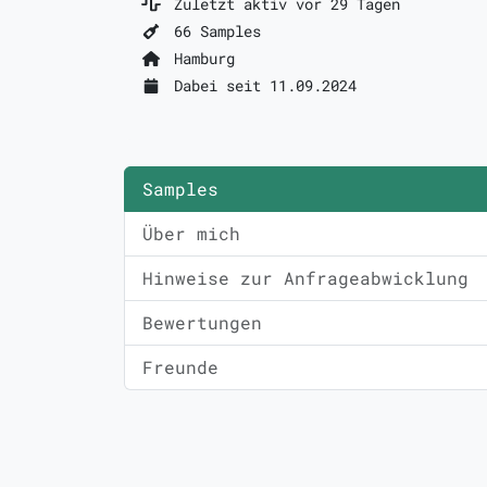
Zuletzt aktiv vor 29 Tagen
66 Samples
Hamburg
Dabei seit 11.09.2024
Samples
Über mich
Hinweise zur Anfrageabwicklung
Bewertungen
Freunde