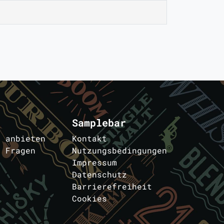
Samplebar
s anbieten
Kontakt
e Fragen
Nutzungsbedingungen
Impressum
Datenschutz
Barrierefreiheit
Cookies