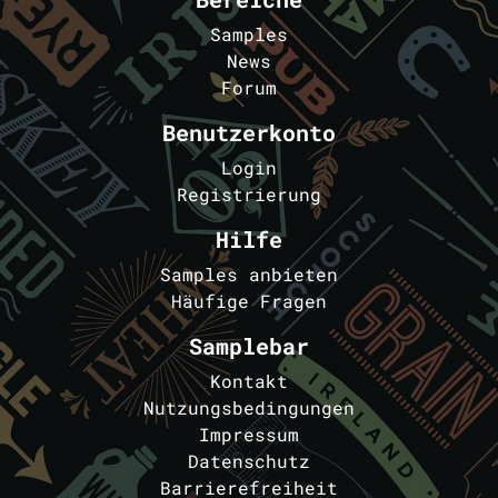
Samples
News
Forum
Benutzerkonto
Login
Registrierung
Hilfe
Samples anbieten
Häufige Fragen
Samplebar
Kontakt
Nutzungsbedingungen
Impressum
Datenschutz
Barrierefreiheit