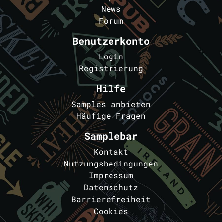
News
Forum
Benutzerkonto
Login
Registrierung
Hilfe
Samples anbieten
Häufige Fragen
Samplebar
Kontakt
Nutzungsbedingungen
Impressum
Datenschutz
Barrierefreiheit
Cookies