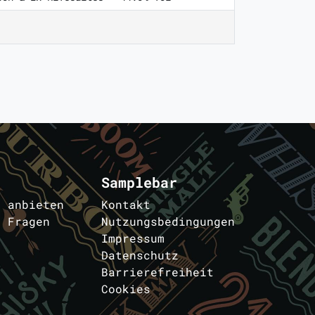
Samplebar
s anbieten
Kontakt
e Fragen
Nutzungsbedingungen
Impressum
Datenschutz
Barrierefreiheit
Cookies