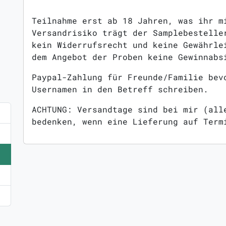
Teilnahme erst ab 18 Jahren, was ihr m
Versandrisiko trägt der Samplebestelle
kein Widerrufsrecht und keine Gewährle
dem Angebot der Proben keine Gewinnabs
Paypal-Zahlung für Freunde/Familie bev
Usernamen in den Betreff schreiben.
ACHTUNG: Versandtage sind bei mir (all
bedenken, wenn eine Lieferung auf Term