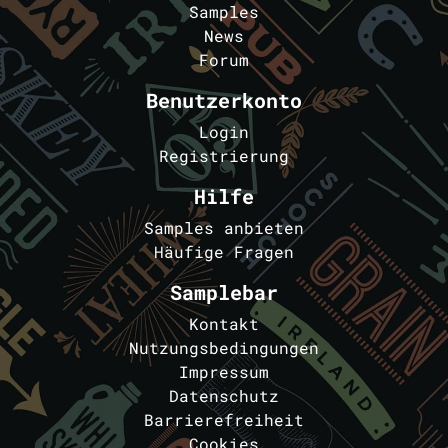
Samples
News
Forum
Benutzerkonto
Login
Registrierung
Hilfe
Samples anbieten
Häufige Fragen
Samplebar
Kontakt
Nutzungsbedingungen
Impressum
Datenschutz
Barrierefreiheit
Cookies