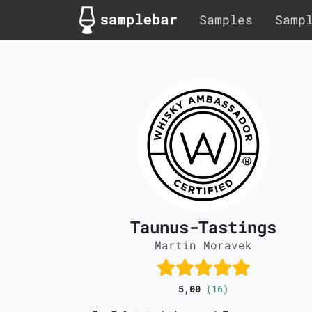
Samples
Samp
Taunus-Tastings
Martin Moravek
5,00
(16)