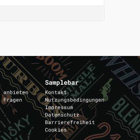
Samplebar
s anbieten
Kontakt
e Fragen
Nutzungsbedingungen
Impressum
Datenschutz
Barrierefreiheit
Cookies