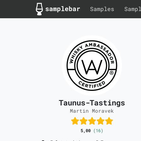
Samples
Samp
Taunus-Tastings
Martin Moravek
5,00
(16)