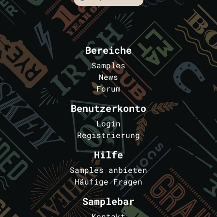
Bereiche
Samples
News
Forum
Benutzerkonto
Login
Registrierung
Hilfe
Samples anbieten
Häufige Fragen
Samplebar
Kontakt