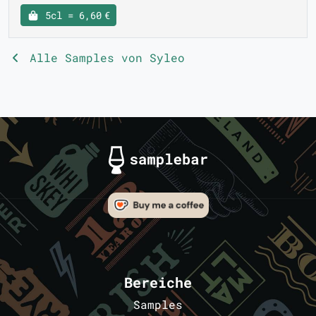
5cl = 6,60 €
Alle Samples von Syleo
Bereiche
Samples