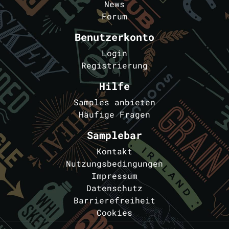
News
Forum
Benutzerkonto
Login
Registrierung
Hilfe
Samples anbieten
Häufige Fragen
Samplebar
Kontakt
Nutzungsbedingungen
Impressum
Datenschutz
Barrierefreiheit
Cookies