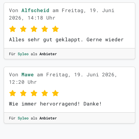
Von
Alfscheid
am Freitag, 19. Juni
2026, 14:18 Uhr
Alles sehr gut geklappt. Gerne wieder
Für
Syleo
als
Anbieter
Von
Mawe
am Freitag, 19. Juni 2026,
12:20 Uhr
Wie immer hervorragend! Danke!
Für
Syleo
als
Anbieter