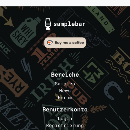
Bereiche
Samples
News
Forum
Benutzerkonto
Login
Registrierung