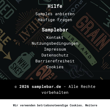
Hilfe
Samples anbieten
Häufige Fragen
Samplebar
Kontakt
Nutzungsbedingungen
Impressum
Datenschutz
Barrierefreiheit
Cookies
© 2026
samplebar.de
- Alle Rechte
vorbehalten
Wir verwenden betriebsnotwendige Cookies. Weitere