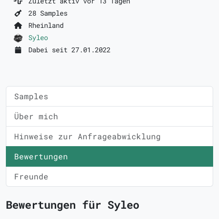
Zuletzt aktiv vor 13 Tagen
28 Samples
Rheinland
Syleo
Dabei seit 27.01.2022
Samples
Über mich
Hinweise zur Anfrageabwicklung
Bewertungen
Freunde
Bewertungen für Syleo