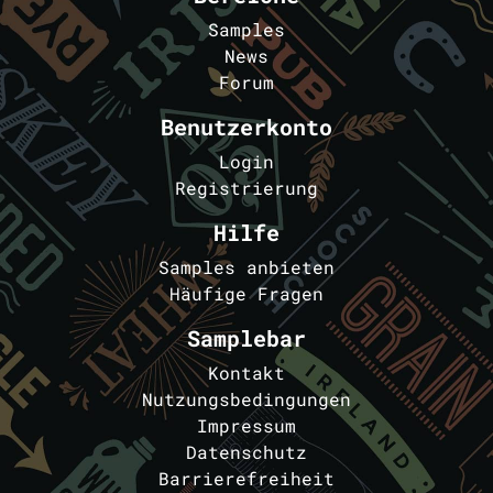
Samples
News
Forum
Benutzerkonto
Login
Registrierung
Hilfe
Samples anbieten
Häufige Fragen
Samplebar
Kontakt
Nutzungsbedingungen
Impressum
Datenschutz
Barrierefreiheit