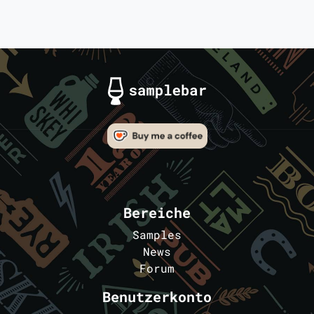
Bereiche
Samples
News
Forum
Benutzerkonto