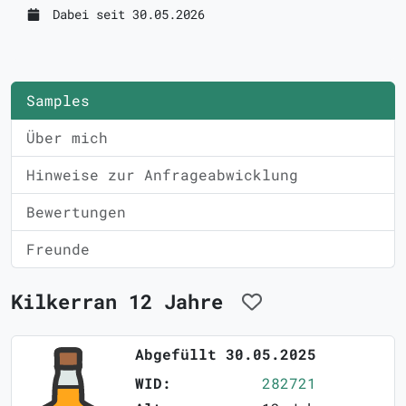
Dabei seit 30.05.2026
Samples
Über mich
Hinweise zur Anfrageabwicklung
Bewertungen
Freunde
Kilkerran 12 Jahre
Abgefüllt 30.05.2025
WID:
282721