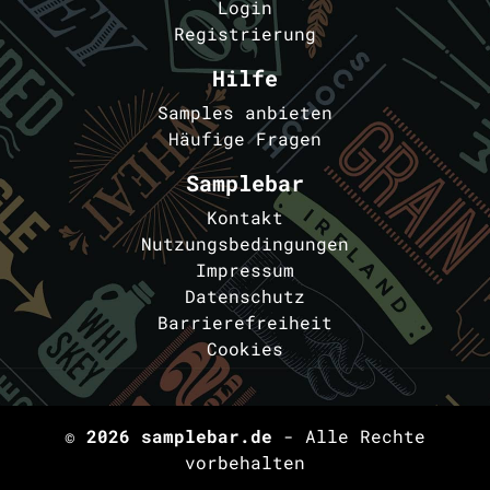
Login
Registrierung
Hilfe
Samples anbieten
Häufige Fragen
Samplebar
Kontakt
Nutzungsbedingungen
Impressum
Datenschutz
Barrierefreiheit
Cookies
© 2026
samplebar.de
- Alle Rechte
vorbehalten