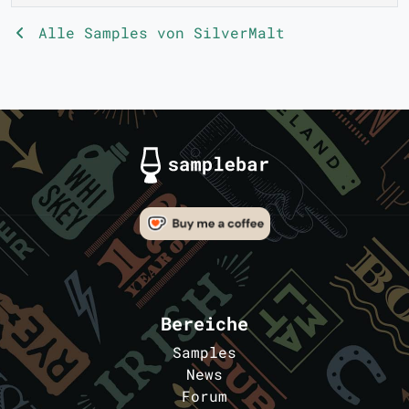
Alle Samples von SilverMalt
Bereiche
Samples
News
Forum