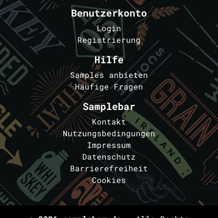
Benutzerkonto
Login
Registrierung
Hilfe
Samples anbieten
Häufige Fragen
Samplebar
Kontakt
Nutzungsbedingungen
Impressum
Datenschutz
Barrierefreiheit
Cookies