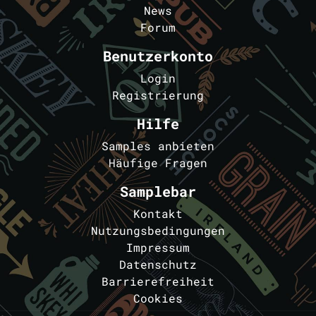
News
Forum
Benutzerkonto
Login
Registrierung
Hilfe
Samples anbieten
Häufige Fragen
Samplebar
Kontakt
Nutzungsbedingungen
Impressum
Datenschutz
Barrierefreiheit
Cookies