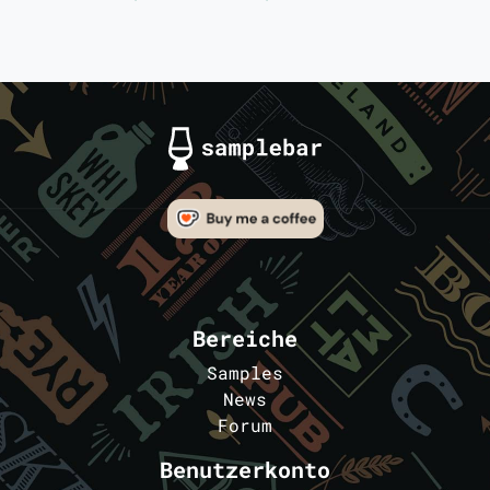
Bereiche
Samples
News
Forum
Benutzerkonto