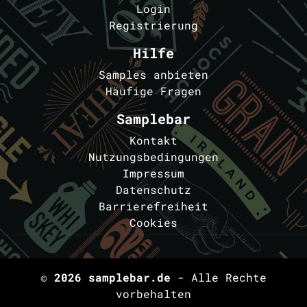
Login
Registrierung
Hilfe
Samples anbieten
Häufige Fragen
Samplebar
Kontakt
Nutzungsbedingungen
Impressum
Datenschutz
Barrierefreiheit
Cookies
© 2026
samplebar.de
- Alle Rechte
vorbehalten