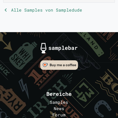
Alle Samples von Sampledude
Bereiche
Samples
News
Forum