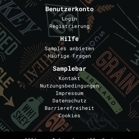
Benutzerkonto
Login
Registrierung
Hilfe
Samples anbieten
Häufige Fragen
Samplebar
Kontakt
Nutzungsbedingungen
Impressum
Datenschutz
Barrierefreiheit
Cookies