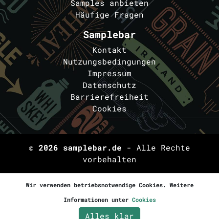
Samples anbieten
Häufige Fragen
Samplebar
Kontakt
Nutzungsbedingungen
Impressum
Datenschutz
Barrierefreiheit
Cookies
© 2026
samplebar.de
- Alle Rechte
vorbehalten
Wir verwenden betriebsnotwendige Cookies. Weitere
Informationen unter
Cookies
Alles klar