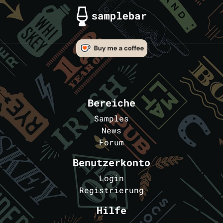
Bereiche
Samples
News
Forum
Benutzerkonto
Login
Registrierung
Hilfe