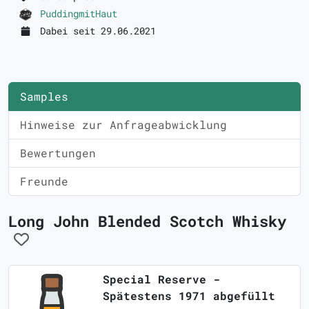
PuddingmitHaut
Dabei seit 29.06.2021
Samples
Hinweise zur Anfrageabwicklung
Bewertungen
Freunde
Long John Blended Scotch Whisky
Special Reserve -
Spätestens 1971 abgefüllt