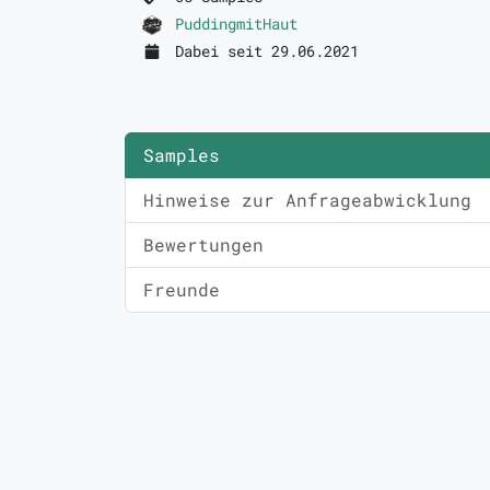
PuddingmitHaut
Dabei seit 29.06.2021
Samples
Hinweise zur Anfrageabwicklung
Bewertungen
Freunde