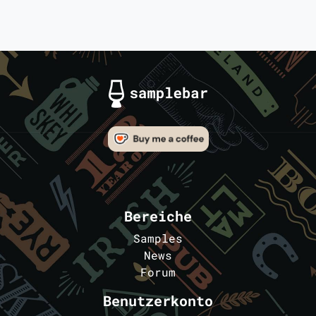
Bereiche
Samples
News
Forum
Benutzerkonto