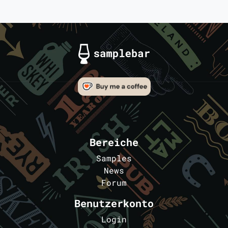
Bereiche
Samples
News
Forum
Benutzerkonto
Login