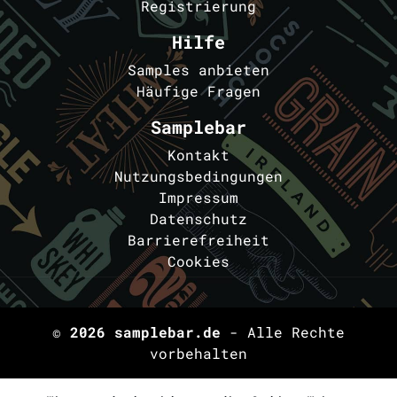
Registrierung
Hilfe
Samples anbieten
Häufige Fragen
Samplebar
Kontakt
Nutzungsbedingungen
Impressum
Datenschutz
Barrierefreiheit
Cookies
© 2026
samplebar.de
- Alle Rechte
vorbehalten