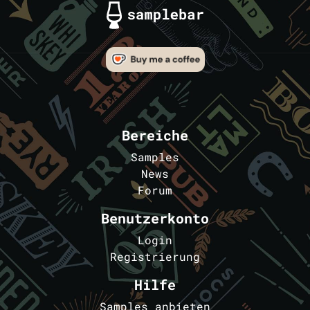
Bereiche
Samples
News
Forum
Benutzerkonto
Login
Registrierung
Hilfe
Samples anbieten