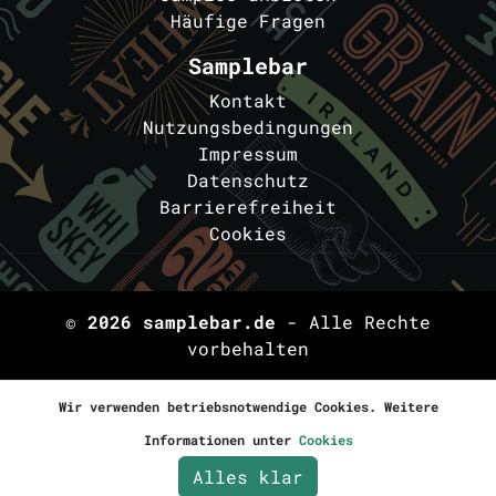
Häufige Fragen
Samplebar
Kontakt
Nutzungsbedingungen
Impressum
Datenschutz
Barrierefreiheit
Cookies
© 2026
samplebar.de
- Alle Rechte
vorbehalten
Wir verwenden betriebsnotwendige Cookies. Weitere
Informationen unter
Cookies
Alles klar