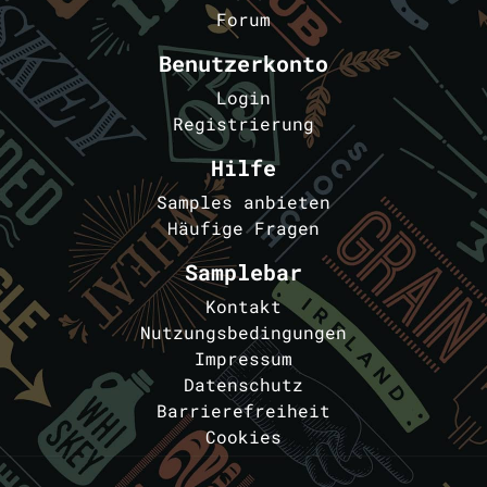
Forum
Benutzerkonto
Login
Registrierung
Hilfe
Samples anbieten
Häufige Fragen
Samplebar
Kontakt
Nutzungsbedingungen
Impressum
Datenschutz
Barrierefreiheit
Cookies