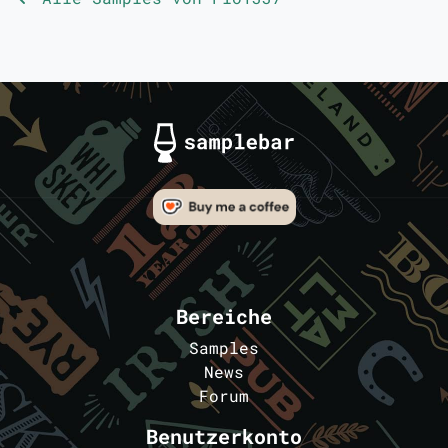
Bereiche
Samples
News
Forum
Benutzerkonto