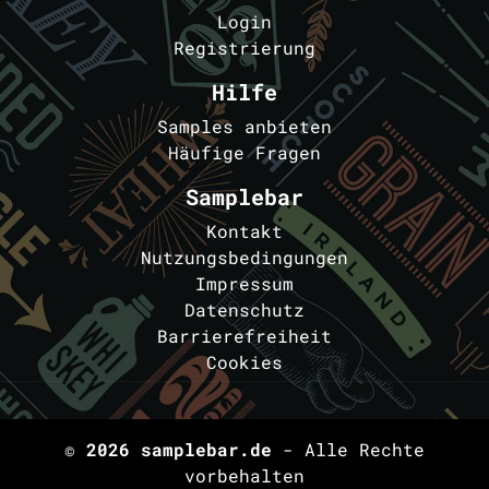
Login
Registrierung
Hilfe
Samples anbieten
Häufige Fragen
Samplebar
Kontakt
Nutzungsbedingungen
Impressum
Datenschutz
Barrierefreiheit
Cookies
© 2026
samplebar.de
- Alle Rechte
vorbehalten