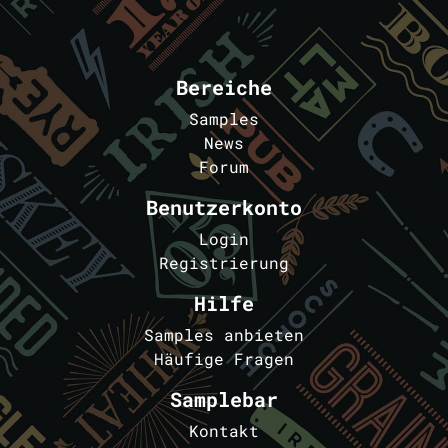
Bereiche
Samples
News
Forum
Benutzerkonto
Login
Registrierung
Hilfe
Samples anbieten
Häufige Fragen
Samplebar
Kontakt