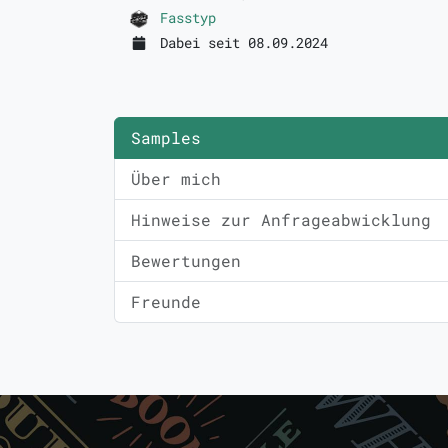
Fasstyp
Dabei seit 08.09.2024
Samples
Über mich
Hinweise zur Anfrageabwicklung
Bewertungen
Freunde