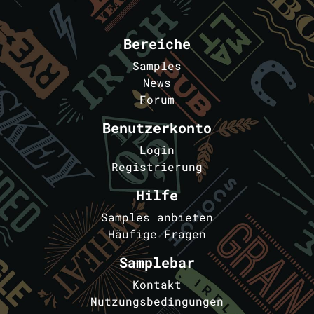
Bereiche
Samples
News
Forum
Benutzerkonto
Login
Registrierung
Hilfe
Samples anbieten
Häufige Fragen
Samplebar
Kontakt
Nutzungsbedingungen