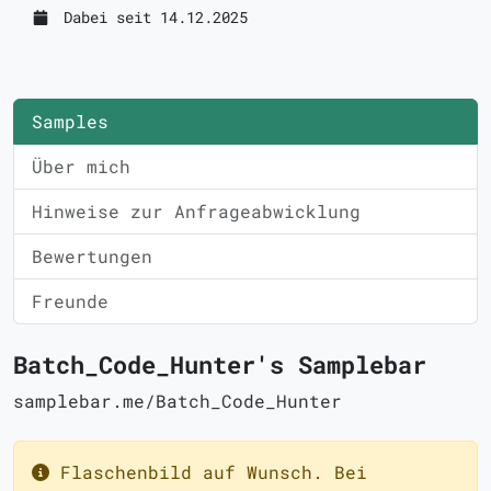
Dabei seit 14.12.2025
Samples
Über mich
Hinweise zur Anfrageabwicklung
Bewertungen
Freunde
Batch_Code_Hunter's Samplebar
samplebar.me/Batch_Code_Hunter
Flaschenbild auf Wunsch. Bei