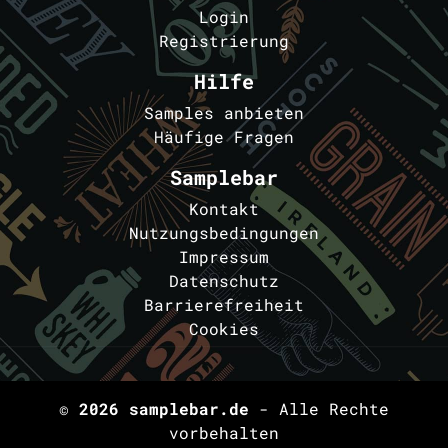
Login
Registrierung
Hilfe
Samples anbieten
Häufige Fragen
Samplebar
Kontakt
Nutzungsbedingungen
Impressum
Datenschutz
Barrierefreiheit
Cookies
© 2026
samplebar.de
- Alle Rechte
vorbehalten