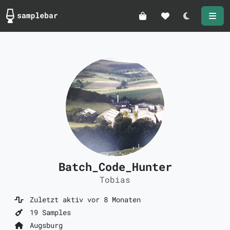
Darkmode
Batch_Code_Hunter
Tobias
Zuletzt aktiv vor 8 Monaten
19 Samples
Augsburg