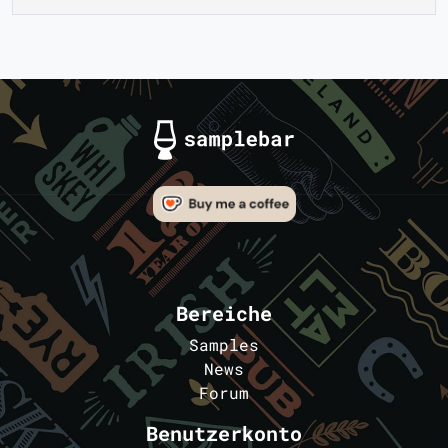
Bereiche
Samples
News
Forum
Benutzerkonto