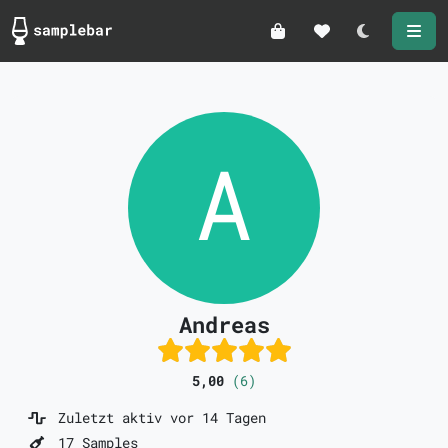
Darkmode
Andreas
5,00
(6)
Zuletzt aktiv vor 14 Tagen
17 Samples