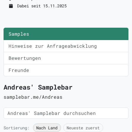
Dabei seit 15.11.2025
Samples
Hinweise zur Anfrageabwicklung
Bewertungen
Freunde
Andreas' Samplebar
samplebar.me/Andreas
Sortierung:
Nach Land
Neueste zuerst