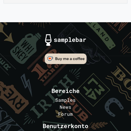
Bereiche
Samples
News
Forum
Benutzerkonto