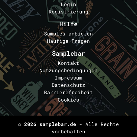
Login
Registrierung
Hilfe
Samples anbieten
Häufige Fragen
Samplebar
Kontakt
Nutzungsbedingungen
Impressum
Datenschutz
Barrierefreiheit
Cookies
© 2026
samplebar.de
- Alle Rechte
vorbehalten