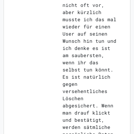
nicht oft vor,
aber kürzlich
musste ich das mal
wieder für einen
User auf seinen
Wunsch hin tun und
ich denke es ist
am saubersten,
wenn ihr das
selbst tun könnt.
Es ist natürlich
gegen
versehentliches
Löschen
abgesichert. Wenn
man drauf klickt
und bestätigt,
werden sätmliche