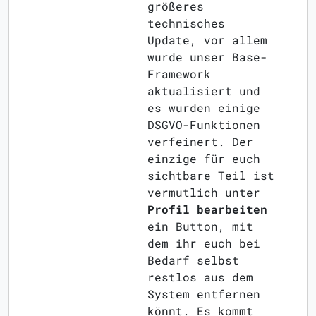
größeres
technisches
Update, vor allem
wurde unser Base-
Framework
aktualisiert und
es wurden einige
DSGVO-Funktionen
verfeinert. Der
einzige für euch
sichtbare Teil ist
vermutlich unter
Profil bearbeiten
ein Button, mit
dem ihr euch bei
Bedarf selbst
restlos aus dem
System entfernen
könnt. Es kommt