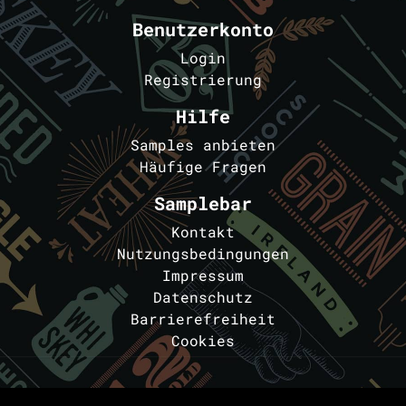
Benutzerkonto
Login
Registrierung
Hilfe
Samples anbieten
Häufige Fragen
Samplebar
Kontakt
Nutzungsbedingungen
Impressum
Datenschutz
Barrierefreiheit
Cookies