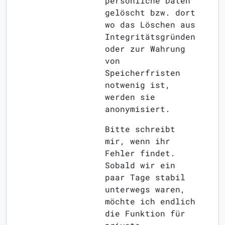
persönliche Daten
gelöscht bzw. dort
wo das Löschen aus
Integritätsgründen
oder zur Wahrung
von
Speicherfristen
notwenig ist,
werden sie
anonymisiert.
Bitte schreibt
mir, wenn ihr
Fehler findet.
Sobald wir ein
paar Tage stabil
unterwegs waren,
möchte ich endlich
die Funktion für