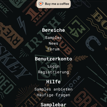
Bereiche
Samples
News
Forum
Benutzerkonto
Login
Registrierung
Hilfe
Samples anbieten
Häufige Fragen
Samplebar