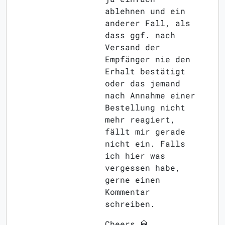
ablehnen und ein
anderer Fall, als
dass ggf. nach
Versand der
Empfänger nie den
Erhalt bestätigt
oder das jemand
nach Annahme einer
Bestellung nicht
mehr reagiert,
fällt mir gerade
nicht ein. Falls
ich hier was
vergessen habe,
gerne einen
Kommentar
schreiben.
Cheers 🥃