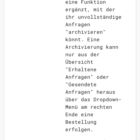
eine Funktion
ergänzt, mit der
ihr unvollständige
Anfragen
"archivieren"
könnt. Eine
Archivierung kann
nur aus der
Übersicht
"Erhaltene
Anfragen" oder
"Gesendete
Anfragen" heraus
über das Dropdown-
Menü am rechten
Ende eine
Bestellung
erfolgen.