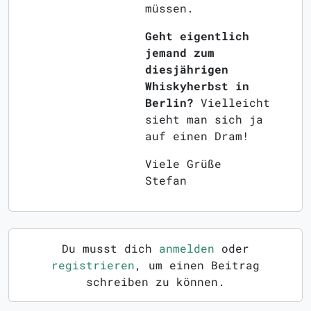
müssen.
Geht eigentlich
jemand zum
diesjährigen
Whiskyherbst in
Berlin?
Vielleicht
sieht man sich ja
auf einen Dram!
Viele Grüße
Stefan
Du musst dich
anmelden
oder
registrieren
, um einen Beitrag
schreiben zu können.