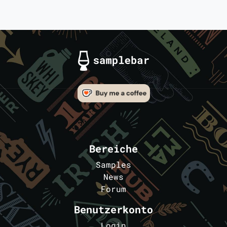
Bereiche
Samples
News
Forum
Benutzerkonto
Login