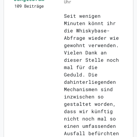
Uhr
109 Beiträge
Seit wenigen
Minuten könnt ihr
die Whiskybase-
Abfrage wieder wie
gewohnt verwenden.
Vielen Dank an
dieser Stelle noch
mal für die
Geduld. Die
dahinterliegenden
Mechanismen sind
inzwischen so
gestaltet worden,
dass wir künftig
nicht noch mal so
einen umfassenden
Ausfall befürchten