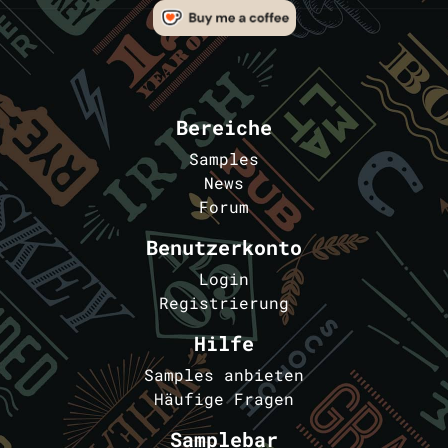
Bereiche
Samples
News
Forum
Benutzerkonto
Login
Registrierung
Hilfe
Samples anbieten
Häufige Fragen
Samplebar