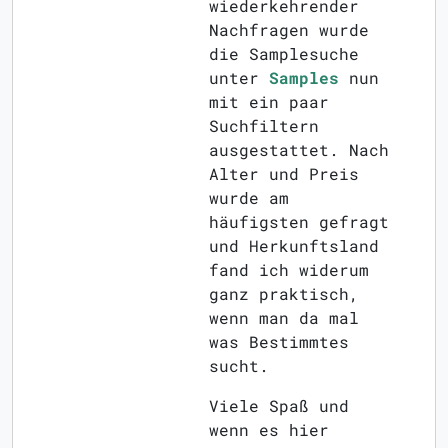
wiederkehrender
Nachfragen wurde
die Samplesuche
unter
Samples
nun
mit ein paar
Suchfiltern
ausgestattet. Nach
Alter und Preis
wurde am
häufigsten gefragt
und Herkunftsland
fand ich widerum
ganz praktisch,
wenn man da mal
was Bestimmtes
sucht.
Viele Spaß und
wenn es hier