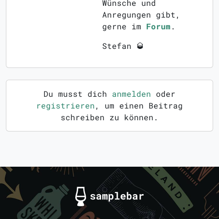
Wünsche und
Anregungen gibt,
gerne im
Forum
.
Stefan 🥃
Du musst dich
anmelden
oder
registrieren
, um einen Beitrag
schreiben zu können.