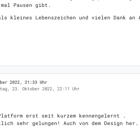
 mal Pausen gibt.
als kleines Lebenszeichen und vielen Dank an 
ber 2022, 21:33 Uhr
tag, 23. Oktober 2022, 22:11 Uhr
Platform erst seit kurzem kennengelernt .
klich sehr gelungen! Auch von dem Design her.