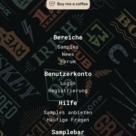
Bereiche
Samples
News
Forum
Benutzerkonto
Login
Registrierung
Hilfe
Samples anbieten
Häufige Fragen
Samplebar