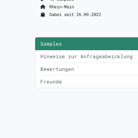
Rhein-Main
Dabei seit 26.09.2022
Samples
Hinweise zur Anfrageabwicklung
Bewertungen
Freunde