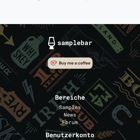
Bereiche
Samples
News
Forum
Benutzerkonto