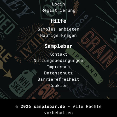
Login
Registrierung
Hilfe
Samples anbieten
Häufige Fragen
Samplebar
Kontakt
Nutzungsbedingungen
Impressum
Datenschutz
Barrierefreiheit
Cookies
© 2026
samplebar.de
- Alle Rechte
vorbehalten