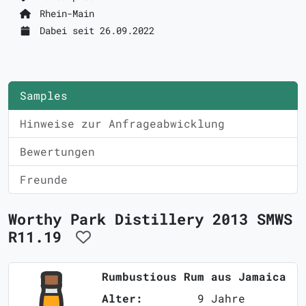
Rhein-Main
Dabei seit 26.09.2022
Samples
Hinweise zur Anfrageabwicklung
Bewertungen
Freunde
Worthy Park Distillery 2013 SMWS
R11.19
Rumbustious Rum aus Jamaica
Alter:
9 Jahre